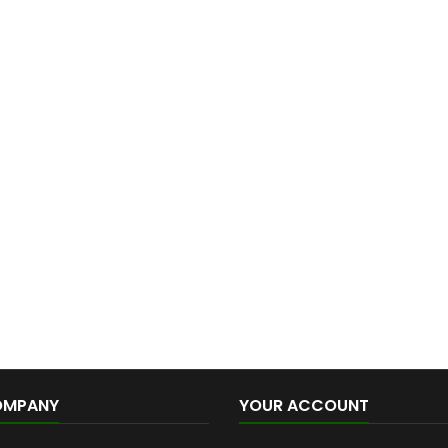
OMPANY
YOUR ACCOUNT