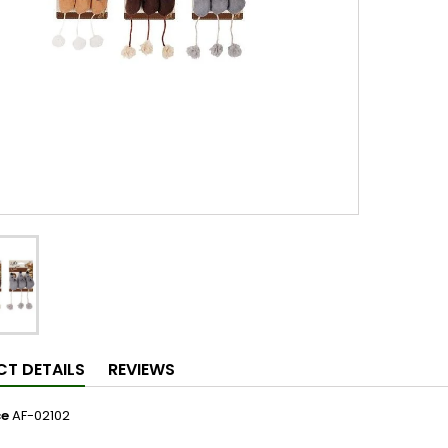
T DETAILS
REVIEWS
ce
AF-02102