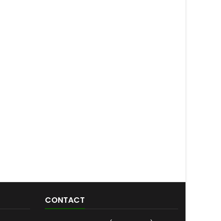
CONTACT