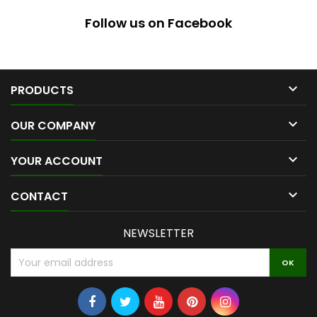
Follow us on Facebook

PRODUCTS

OUR COMPANY

YOUR ACCOUNT

CONTACT
NEWSLETTER