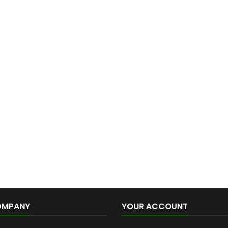
OMPANY
YOUR ACCOUNT