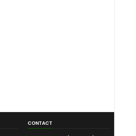
CONTACT