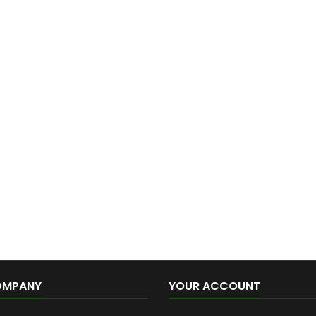
OMPANY
YOUR ACCOUNT