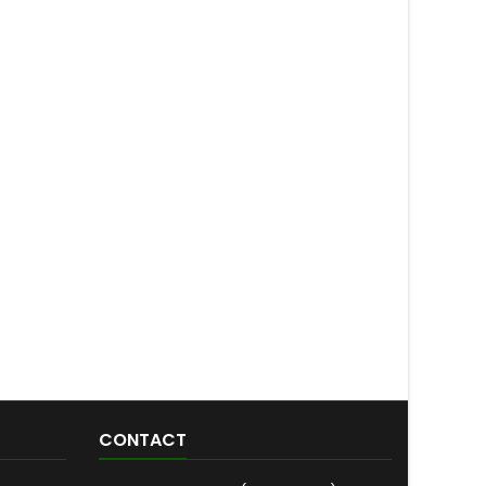
CONTACT