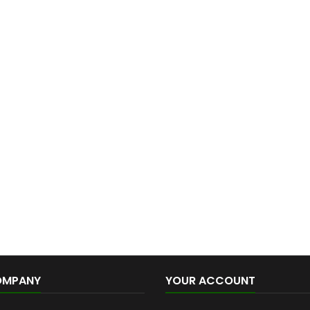
OMPANY
YOUR ACCOUNT