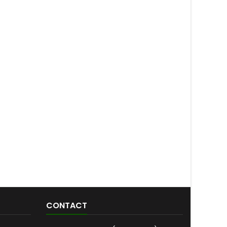
CONTACT