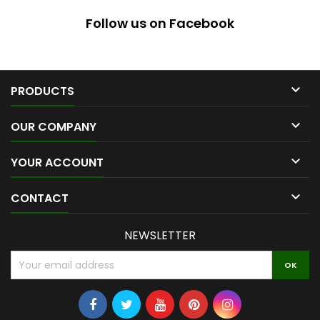
Follow us on Facebook

PRODUCTS

OUR COMPANY

YOUR ACCOUNT

CONTACT
NEWSLETTER