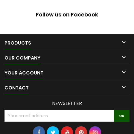
Follow us on Facebook

PRODUCTS

OUR COMPANY

YOUR ACCOUNT

CONTACT
NEWSLETTER