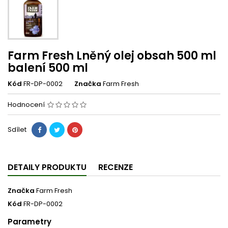
Farm Fresh Lněný olej obsah 500 ml
balení 500 ml
Kód
FR-DP-0002
Značka
Farm Fresh
Hodnocení
Sdílet
DETAILY PRODUKTU
RECENZE
Značka
Farm Fresh
Kód
FR-DP-0002
Parametry