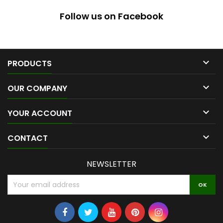
Follow us on Facebook

PRODUCTS

OUR COMPANY

YOUR ACCOUNT

CONTACT
NEWSLETTER