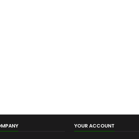
OMPANY
YOUR ACCOUNT