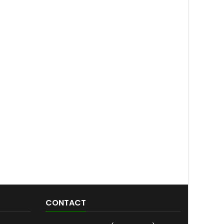
CONTACT