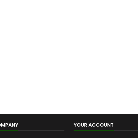
OMPANY
YOUR ACCOUNT