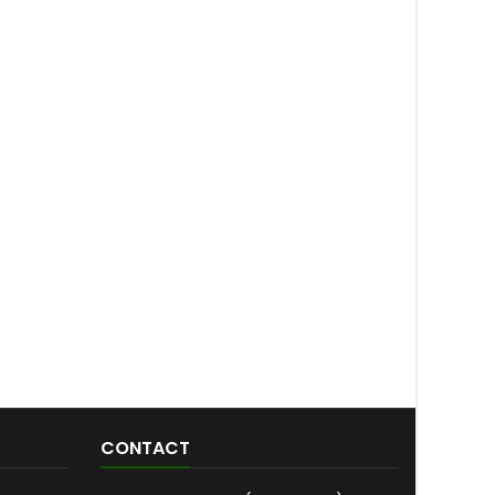
CONTACT