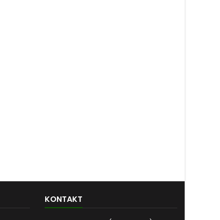
KONTAKT